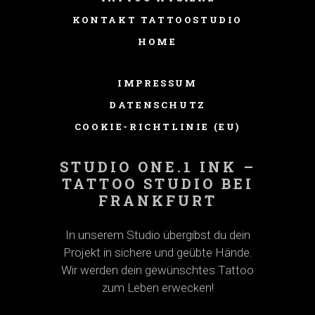
KONTAKT TATTOOSTUDIO
HOME
IMPRESSUM
DATENSCHUTZ
COOKIE-RICHTLINIE (EU)
STUDIO ONE.1 INK –
TATTOO STUDIO BEI
FRANKFURT
In unserem Studio übergibst du dein
Projekt in sichere und geübte Hände.
Wir werden dein gewünschtes Tattoo
zum Leben erwecken!