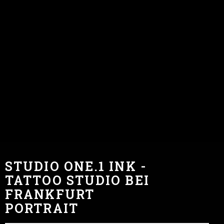
STUDIO ONE.1 INK -
TATTOO STUDIO BEI
FRANKFURT
PORTRAIT