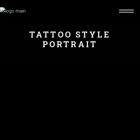
TATTOO STYLE
PORTRAIT