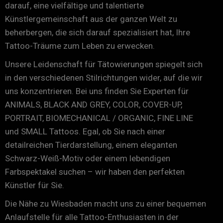
darauf, eine vielfältige und talentierte
Künstlergemeinschaft aus der ganzen Welt zu
beherbergen, die sich darauf spezialisiert hat, Ihre
Tattoo-Träume zum Leben zu erwecken.
Unsere Leidenschaft für
Tätowierungen
spiegelt sich
in den verschiedenen Stilrichtungen wider, auf die wir
uns konzentrieren. Bei uns finden Sie Experten für
ANIMALS, BLACK AND GREY, COLOR, COVER-UP,
PORTRAIT, BIOMECHANICAL / ORGANIC, FINE LINE
und SMALL Tattoos. Egal, ob Sie nach einer
detailreichen Tierdarstellung, einem eleganten
Schwarz-Weiß-Motiv oder einem lebendigen
Farbspektakel suchen – wir haben den perfekten
Künstler für Sie.
Die Nähe zu Wiesbaden macht uns zu einer bequemen
Anlaufstelle für alle Tattoo-Enthusiasten in der