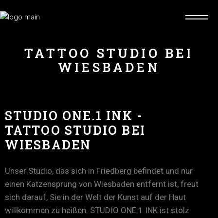
TATTOO STUDIO BEI
WIESBADEN
STUDIO ONE.1 INK -
TATTOO STUDIO BEI
WIESBADEN
Unser Studio, das sich in Friedberg befindet und nur
einen Katzensprung von Wiesbaden entfernt ist, freut
sich darauf, Sie in der Welt der Kunst auf der Haut
willkommen zu heißen. STUDIO ONE.1 INK ist stolz