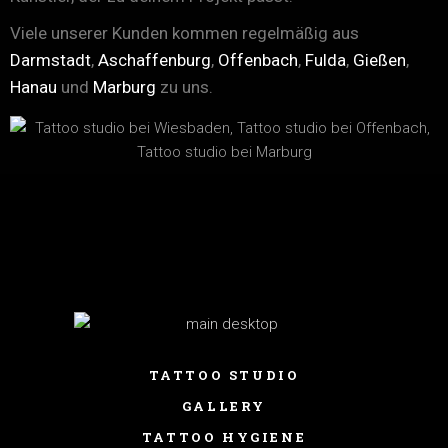
Viele unserer Kunden kommen regelmäßig aus
Darmstadt
,
Aschaffenburg
,
Offenbach
,
Fulda
,
Gießen
,
Hanau
und
Marburg
zu uns.
TATTOO STUDIO
GALLERY
TATTOO HYGIENE