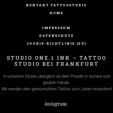
KONTAKT TATTOOSTUDIO
HOME
IMPRESSUM
DATENSCHUTZ
COOKIE-RICHTLINIE (EU)
STUDIO ONE.1 INK – TATTOO
STUDIO BEI FRANKFURT
In unserem Studio übergibst du dein Projekt in sichere und
geübte Hände.
Wir werden dein gewünschtes Tattoo zum Leben erwecken!
instagram.