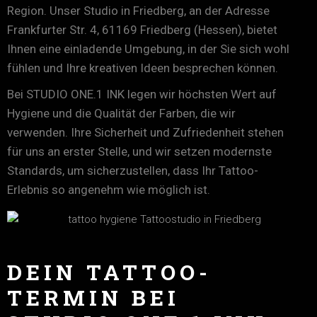
Region. Unser Studio in Friedberg, an der Adresse
Frankfurter Str. 4, 61169 Friedberg (Hessen), bietet
Ihnen eine einladende Umgebung, in der Sie sich wohl
fühlen und Ihre kreativen Ideen besprechen können.
Bei STUDIO ONE.1 INK legen wir höchsten Wert auf
Hygiene und die Qualität der Farben, die wir
verwenden. Ihre Sicherheit und Zufriedenheit stehen
für uns an erster Stelle, und wir setzen modernste
Standards, um sicherzustellen, dass Ihr Tattoo-
Erlebnis so angenehm wie möglich ist.
DEIN TATTOO-
TERMIN BEI