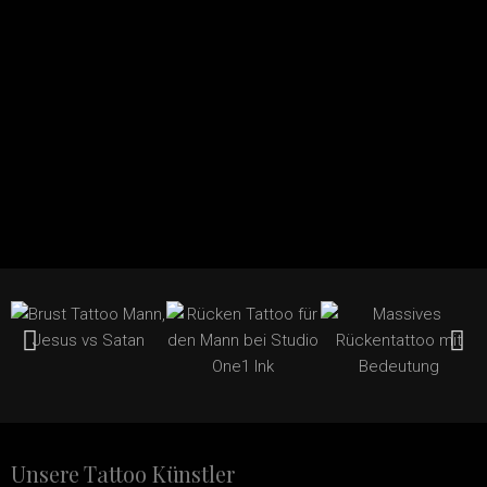
Unsere Tattoo Künstler