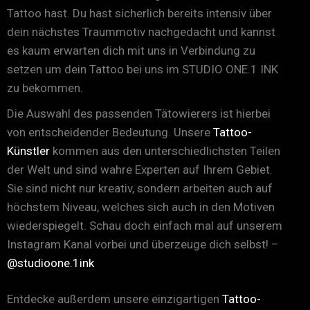
Tattoo hast. Du hast sicherlich bereits intensiv über
dein nächstes Traummotiv nachgedacht und kannst
es kaum erwarten dich mit uns in Verbindung zu
setzen um dein Tattoo bei uns im STUDIO ONE.1 INK
zu bekommen.
Die Auswahl des passenden Tätowierers ist hierbei
von entscheidender Bedeutung. Unsere
Tattoo-
Künstler
kommen aus den unterschiedlichsten Teilen
der Welt und sind wahre Experten auf Ihrem Gebiet.
Sie sind nicht nur kreativ, sondern arbeiten auch auf
höchstem Niveau, welches sich auch in den Motiven
wiederspiegelt. Schau doch einfach mal auf unserem
Instagram Kanal vorbei und überzeuge dich selbst! –
@studioone.1ink
Entdecke außerdem unsere einzigartigen
Tattoo-