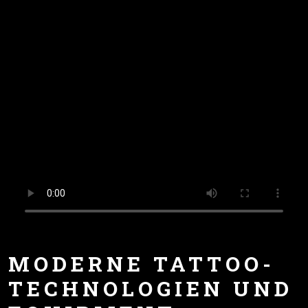
MODERNE TATTOO-
TECHNOLOGIEN UND