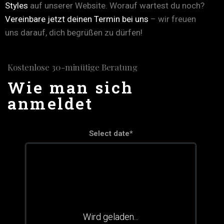
Styles
auf unserer Website. Worauf wartest du noch?
Vereinbare jetzt deinen Termin bei uns
– wir freuen
uns darauf, dich begrüßen zu dürfen!
Kostenlose 30-minütige Beratung
Wie man sich
anmeldet
Select date*
Wird geladen...