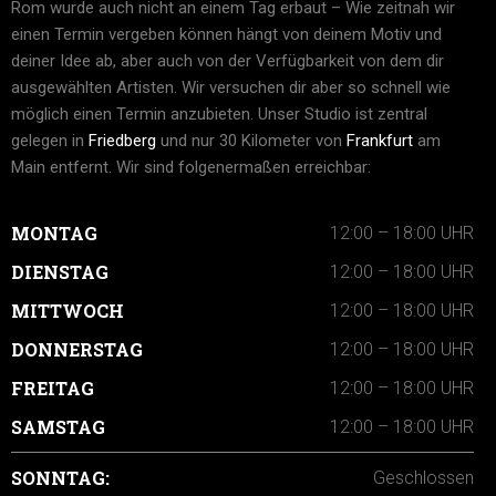
Rom wurde auch nicht an einem Tag erbaut – Wie zeitnah wir
einen Termin vergeben können hängt von deinem Motiv und
deiner Idee ab, aber auch von der Verfügbarkeit von dem dir
ausgewählten Artisten. Wir versuchen dir aber so schnell wie
möglich einen Termin anzubieten. Unser Studio ist zentral
gelegen in
Friedberg
und nur 30 Kilometer von
Frankfurt
am
Main entfernt. Wir sind folgenermaßen erreichbar:
MONTAG
12:00 – 18:00 UHR
DIENSTAG
12:00 – 18:00 UHR
MITTWOCH
12:00 – 18:00 UHR
DONNERSTAG
12:00 – 18:00 UHR
FREITAG
12:00 – 18:00 UHR
SAMSTAG
12:00 – 18:00 UHR
SONNTAG:
Geschlossen