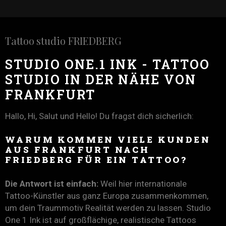
Tattoo studio FRIEDBERG
STUDIO ONE.1 INK - TATTOO
STUDIO IN DER NÄHE VON
FRANKFURT
Hallo, Hi, Salut und Hello! Du fragst dich sicherlich:
WARUM KOMMEN VIELE KUNDEN
AUS FRANKFURT NACH
FRIEDBERG FÜR EIN TATTOO?
Die Antwort ist einfach:
Weil hier internationale
Tattoo-Künstler aus ganz Europa zusammenkommen,
um dein Traummotiv Realität werden zu lassen. Studio
One 1 Ink ist auf großflächige, realistische Tattoos