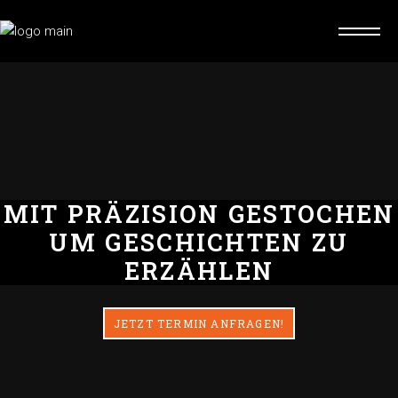
MIT PRÄZISION GESTOCHEN
UM GESCHICHTEN ZU
ERZÄHLEN
JETZT TERMIN ANFRAGEN!