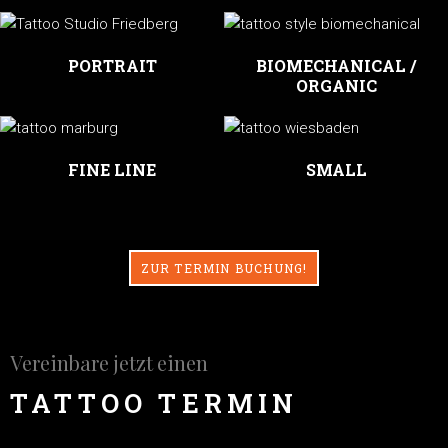
PORTRAIT
BIOMECHANICAL /
ORGANIC
FINE LINE
SMALL
ZUR TERMIN BUCHUNG!
Vereinbare jetzt einen
TATTOO TERMIN