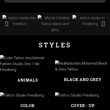
STYLES
BLACK AND GREY
ANIMALS
COLOR
COVER - UP