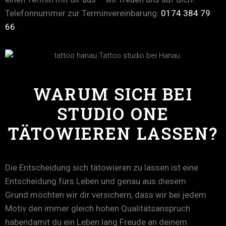
Telefonnummer zur Terminvereinbarung:
0174 384 79
66
.
WARUM SICH BEI
STUDIO ONE
TÄTOWIEREN LASSEN?
Die Entscheidung sich tätowieren zu lassen ist eine
Entscheidung fürs Leben und genau aus diesem
Grund möchten wir dir versichern, dass wir bei jedem
Motiv den immer gleich hohen Qualitätsanspruch
habendamit du ein Leben lang Freude an deinem