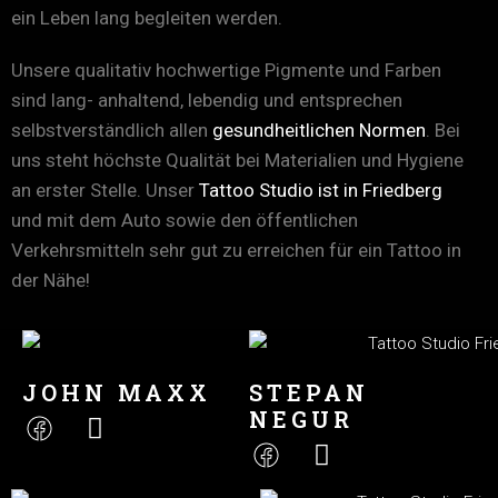
ein Leben lang begleiten werden.
Unsere qualitativ hochwertige Pigmente und Farben
sind lang- anhaltend, lebendig und entsprechen
selbstverständlich allen
gesundheitlichen Normen
. Bei
uns steht höchste Qualität bei Materialien und Hygiene
an erster Stelle. Unser
Tattoo Studio ist in Friedberg
und mit dem Auto sowie den öffentlichen
Verkehrsmitteln sehr gut zu erreichen für ein Tattoo in
der Nähe!
JOHN MAXX
STEPAN
NEGUR