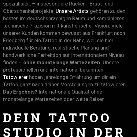
spezialisiert – insbesondere Rücken-, Brust- und
Oberschenkelprojekte.
Unsere Artists
gehören zu den
besten im deutschsprachigen Raum und kombinieren
technische Präzision mit künstlerischer Vision. Viele
unserer Kunden kommen bewusst aus Frankfurt nach
Friedberg für ein Tattoo in der Nähe, weil sie hier
individuelle Beratung, realistische Planung und
handwerkliche Perfektion auf internationalem Niveau
finden –
ohne monatelange Wartezeiten.
Unsere
professionellen und international bekannten
Tätowierer
haben jahrelange Erfahrung um dir ein
Tattoo ganz nach deinen Vorstellungen zu tätowieren.
Das Ergebnis?
Internationale Qualität ohne
monatelange Wartezeiten oder weite Reisen.
DEIN TATTOO
STUDIO IN DER