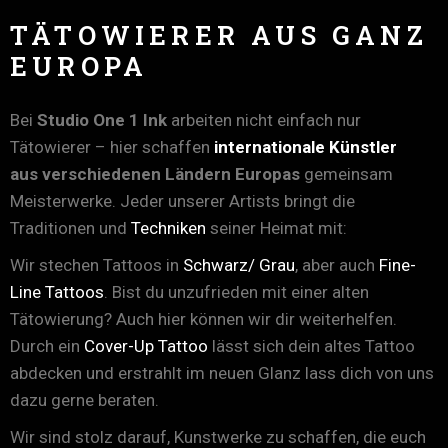
TÄTOWIERER AUS GANZ
EUROPA
Bei
Studio One 1 Ink
arbeiten nicht einfach nur
Tätowierer – hier schaffen
internationale Künstler
aus verschiedenen Ländern Europas
gemeinsam
Meisterwerke. Jeder unserer Artists bringt die
Traditionen und
Techniken
seiner Heimat mit:
Wir stechen Tattoos in
Schwarz/ Grau
, aber auch
Fine-
Line Tattoos
. Bist du unzufrieden mit einer alten
Tätowierung? Auch hier können wir dir weiterhelfen.
Durch ein
Cover-Up Tattoo
lässt sich dein altes Tattoo
abdecken und erstrahlt im neuen Glanz lass dich von uns
dazu gerne beraten.
Wir sind stolz darauf, Kunstwerke zu schaffen, die euch