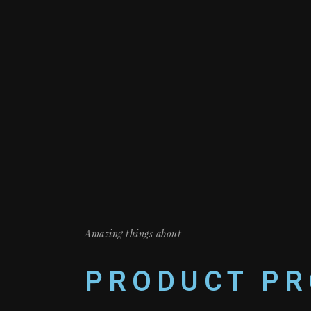
Amazing things about
PRODUCT PR