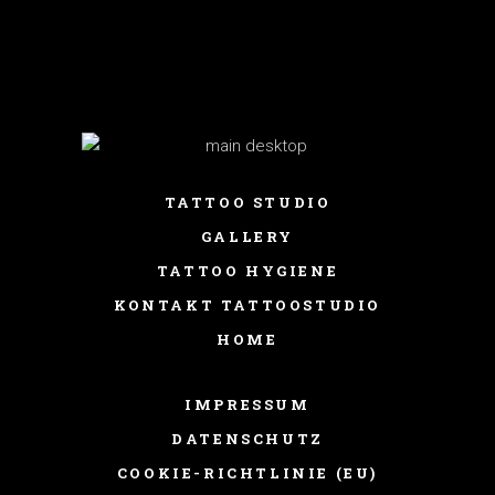
TATTOO STUDIO
GALLERY
TATTOO HYGIENE
KONTAKT TATTOOSTUDIO
HOME
IMPRESSUM
DATENSCHUTZ
COOKIE-RICHTLINIE (EU)