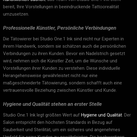
bereit, Ihre Vorstellungen in beeindruckende Tattoorealität
umzusetzen.
Professionelle Künstler, Persönliche Verbindungen
Die Tätowierer bei Studio One.1 Ink sind nicht nur Experten in
ihrem Handwerk, sondern sie schätzen auch die persönlichen
Verbindungen zu ihren Kunden. Bevor ein Nadelstrich gesetzt
wird, nehmen sich die Künstler Zeit, um die Wünsche und
Vorstellungen ihrer Kunden zu verstehen. Diese individuelle
Herangehensweise gewährleistet nicht nur eine
maßgeschneiderte Tätowierung, sondern schafft auch eine
vertrauensvolle Beziehung zwischen Künstler und Kunde.
Hygiene und Qualität stehen an erster Stelle
Studio One.1 Ink legt größten Wert auf
Hygiene und Qualität
. Der
Salon entspricht den höchsten Standards in Bezug auf
Sauberkeit und Sterilität, um ein sicheres und angenehmes